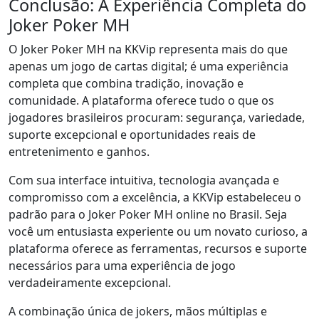
Conclusão: A Experiência Completa do
Joker Poker MH
O Joker Poker MH na KKVip representa mais do que
apenas um jogo de cartas digital; é uma experiência
completa que combina tradição, inovação e
comunidade. A plataforma oferece tudo o que os
jogadores brasileiros procuram: segurança, variedade,
suporte excepcional e oportunidades reais de
entretenimento e ganhos.
Com sua interface intuitiva, tecnologia avançada e
compromisso com a excelência, a KKVip estabeleceu o
padrão para o Joker Poker MH online no Brasil. Seja
você um entusiasta experiente ou um novato curioso, a
plataforma oferece as ferramentas, recursos e suporte
necessários para uma experiência de jogo
verdadeiramente excepcional.
A combinação única de jokers, mãos múltiplas e