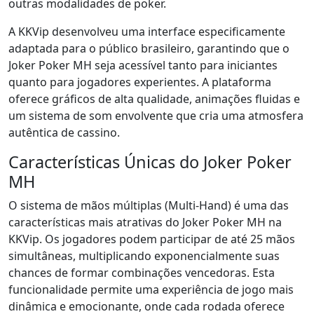
outras modalidades de poker.
A KKVip desenvolveu uma interface especificamente
adaptada para o público brasileiro, garantindo que o
Joker Poker MH seja acessível tanto para iniciantes
quanto para jogadores experientes. A plataforma
oferece gráficos de alta qualidade, animações fluidas e
um sistema de som envolvente que cria uma atmosfera
autêntica de cassino.
Características Únicas do Joker Poker
MH
O sistema de mãos múltiplas (Multi-Hand) é uma das
características mais atrativas do Joker Poker MH na
KKVip. Os jogadores podem participar de até 25 mãos
simultâneas, multiplicando exponencialmente suas
chances de formar combinações vencedoras. Esta
funcionalidade permite uma experiência de jogo mais
dinâmica e emocionante, onde cada rodada oferece