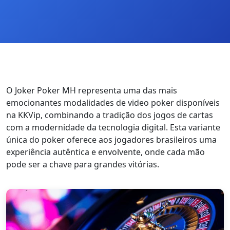
O Joker Poker MH representa uma das mais
emocionantes modalidades de video poker disponíveis
na KKVip, combinando a tradição dos jogos de cartas
com a modernidade da tecnologia digital. Esta variante
única do poker oferece aos jogadores brasileiros uma
experiência autêntica e envolvente, onde cada mão
pode ser a chave para grandes vitórias.