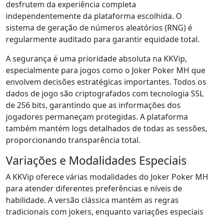
desfrutem da experiência completa
independentemente da plataforma escolhida. O
sistema de geração de números aleatórios (RNG) é
regularmente auditado para garantir equidade total.
A segurança é uma prioridade absoluta na KKVip,
especialmente para jogos como o Joker Poker MH que
envolvem decisões estratégicas importantes. Todos os
dados de jogo são criptografados com tecnologia SSL
de 256 bits, garantindo que as informações dos
jogadores permaneçam protegidas. A plataforma
também mantém logs detalhados de todas as sessões,
proporcionando transparência total.
Variações e Modalidades Especiais
A KKVip oferece várias modalidades do Joker Poker MH
para atender diferentes preferências e níveis de
habilidade. A versão clássica mantém as regras
tradicionais com jokers, enquanto variações especiais