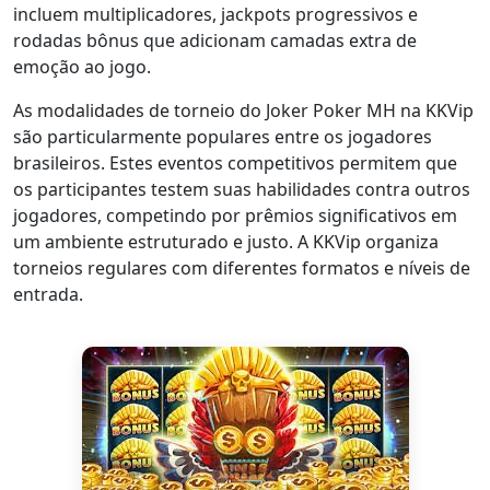
incluem multiplicadores, jackpots progressivos e
rodadas bônus que adicionam camadas extra de
emoção ao jogo.
As modalidades de torneio do Joker Poker MH na KKVip
são particularmente populares entre os jogadores
brasileiros. Estes eventos competitivos permitem que
os participantes testem suas habilidades contra outros
jogadores, competindo por prêmios significativos em
um ambiente estruturado e justo. A KKVip organiza
torneios regulares com diferentes formatos e níveis de
entrada.