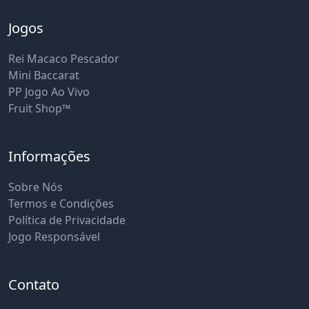
Jogos
Rei Macaco Pescador
Mini Baccarat
PP Jogo Ao Vivo
Fruit Shop™
Informações
Sobre Nós
Termos e Condições
Política de Privacidade
Jogo Responsável
Contato