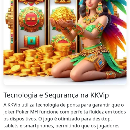
Tecnologia e Segurança na KKVip
A KKVip utiliza tecnologia de ponta para garantir que o
Joker Poker MH funcione com perfeita fluidez em todos
os dispositivos. O jogo é otimizado para desktop,
tablets e smartphones, permitindo que os jogadores