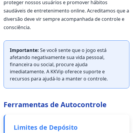
proteger nossos usuários e promover hábitos
saudáveis de entretenimento online. Acreditamos que a
diversão deve vir sempre acompanhada de controle e
consciência.
Importante:
Se você sente que o jogo está
afetando negativamente sua vida pessoal,
financeira ou social, procure ajuda
imediatamente. A KKVip oferece suporte e
recursos para ajudá-lo a manter o controle.
Ferramentas de Autocontrole
Limites de Depósito