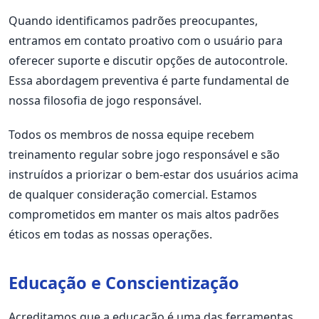
Quando identificamos padrões preocupantes,
entramos em contato proativo com o usuário para
oferecer suporte e discutir opções de autocontrole.
Essa abordagem preventiva é parte fundamental de
nossa filosofia de jogo responsável.
Todos os membros de nossa equipe recebem
treinamento regular sobre jogo responsável e são
instruídos a priorizar o bem-estar dos usuários acima
de qualquer consideração comercial. Estamos
comprometidos em manter os mais altos padrões
éticos em todas as nossas operações.
Educação e Conscientização
Acreditamos que a educação é uma das ferramentas