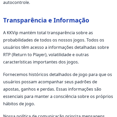
autocontrole.
Transparência e Informação
A KKVip mantém total transparência sobre as
probabilidades de todos os nossos jogos. Todos os
usuários têm acesso a informações detalhadas sobre
RTP (Return to Player), volatilidade e outras
características importantes dos jogos.
Fornecemos históricos detalhados de jogo para que os
usuários possam acompanhar seus padrões de
apostas, ganhos e perdas. Essas informações são
essenciais para manter a consciência sobre os próprios
hábitos de jogo.
Nossa política de comunicação prioriza mensagens