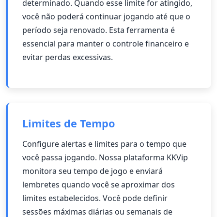
determinado. Quando esse limite for atingido,
você não poderá continuar jogando até que o
período seja renovado. Esta ferramenta é
essencial para manter o controle financeiro e
evitar perdas excessivas.
Limites de Tempo
Configure alertas e limites para o tempo que
você passa jogando. Nossa plataforma KKVip
monitora seu tempo de jogo e enviará
lembretes quando você se aproximar dos
limites estabelecidos. Você pode definir
sessões máximas diárias ou semanais de