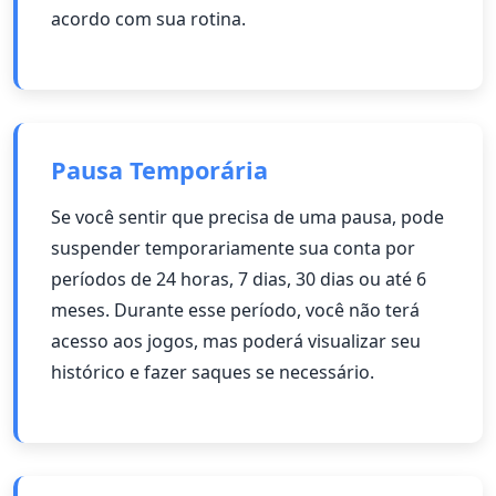
acordo com sua rotina.
Pausa Temporária
Se você sentir que precisa de uma pausa, pode
suspender temporariamente sua conta por
períodos de 24 horas, 7 dias, 30 dias ou até 6
meses. Durante esse período, você não terá
acesso aos jogos, mas poderá visualizar seu
histórico e fazer saques se necessário.