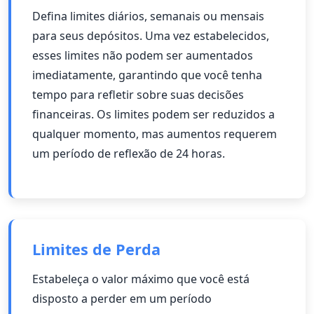
Defina limites diários, semanais ou mensais
para seus depósitos. Uma vez estabelecidos,
esses limites não podem ser aumentados
imediatamente, garantindo que você tenha
tempo para refletir sobre suas decisões
financeiras. Os limites podem ser reduzidos a
qualquer momento, mas aumentos requerem
um período de reflexão de 24 horas.
Limites de Perda
Estabeleça o valor máximo que você está
disposto a perder em um período