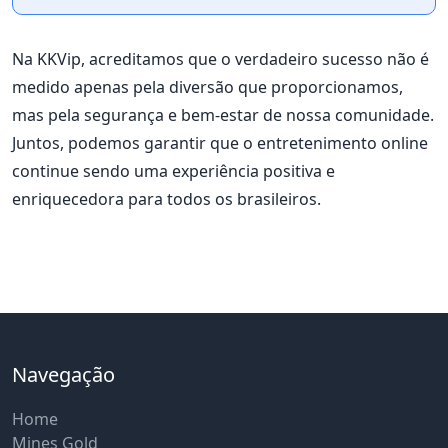
Na KKVip, acreditamos que o verdadeiro sucesso não é
medido apenas pela diversão que proporcionamos,
mas pela segurança e bem-estar de nossa comunidade.
Juntos, podemos garantir que o entretenimento online
continue sendo uma experiência positiva e
enriquecedora para todos os brasileiros.
Navegação
Home
Mines Gold